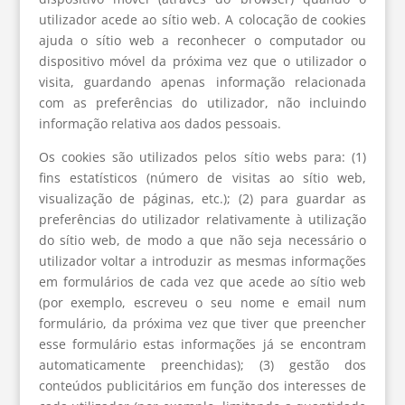
utilizador acede ao sítio web. A colocação de cookies
ajuda o sítio web a reconhecer o computador ou
dispositivo móvel da próxima vez que o utilizador o
visita, guardando apenas informação relacionada
com as preferências do utilizador, não incluindo
informação relativa aos dados pessoais.
Os cookies são utilizados pelos sítio webs para: (1)
fins estatísticos (número de visitas ao sítio web,
visualização de páginas, etc.); (2) para guardar as
preferências do utilizador relativamente à utilização
do sítio web, de modo a que não seja necessário o
utilizador voltar a introduzir as mesmas informações
em formulários de cada vez que acede ao sítio web
(por exemplo, escreveu o seu nome e email num
formulário, da próxima vez que tiver que preencher
esse formulário estas informações já se encontram
automaticamente preenchidas); (3) gestão dos
conteúdos publicitários em função dos interesses de