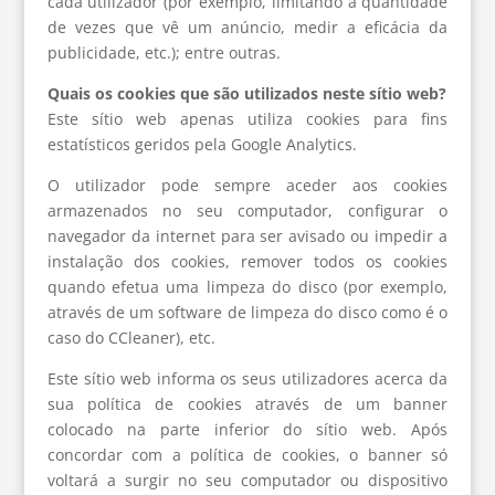
cada utilizador (por exemplo, limitando a quantidade
de vezes que vê um anúncio, medir a eficácia da
publicidade, etc.); entre outras.
Quais os cookies que são utilizados neste sítio web?
Este sítio web apenas utiliza cookies para fins
estatísticos geridos pela Google Analytics.
O utilizador pode sempre aceder aos cookies
armazenados no seu computador, configurar o
navegador da internet para ser avisado ou impedir a
instalação dos cookies, remover todos os cookies
quando efetua uma limpeza do disco (por exemplo,
através de um software de limpeza do disco como é o
caso do CCleaner), etc.
Este sítio web informa os seus utilizadores acerca da
sua política de cookies através de um banner
colocado na parte inferior do sítio web. Após
concordar com a política de cookies, o banner só
voltará a surgir no seu computador ou dispositivo